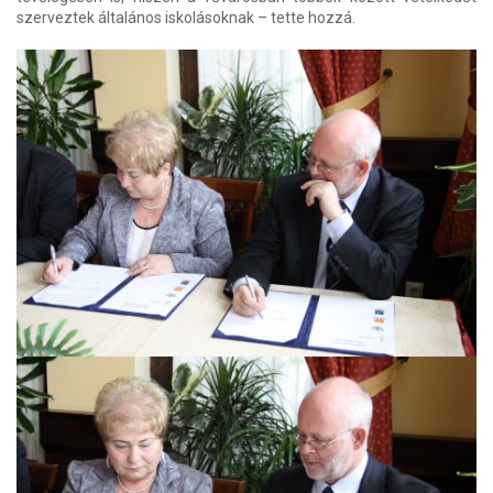
szerveztek általános iskolásoknak – tette hozzá.