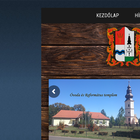
KEZDŐLAP
HÍ