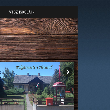
VTSZ ISKOLÁI