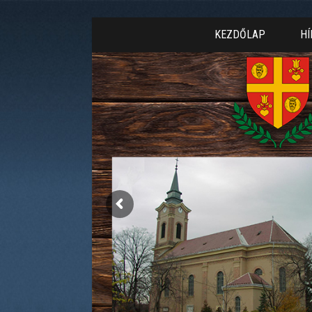
KEZDŐLAP
HÍ