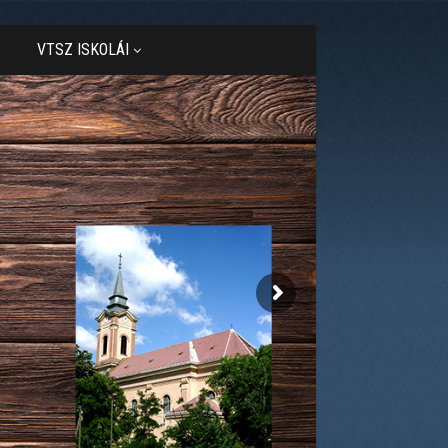
VTSZ ISKOLÁI