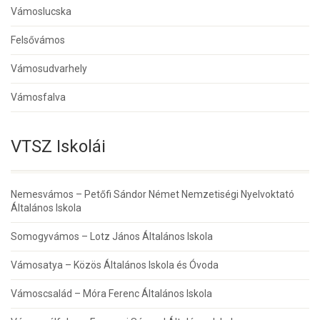
Vámoslucska
Felsővámos
Vámosudvarhely
Vámosfalva
VTSZ Iskolái
Nemesvámos – Petőfi Sándor Német Nemzetiségi Nyelvoktató
Általános Iskola
Somogyvámos – Lotz János Általános Iskola
Vámosatya – Közös Általános Iskola és Óvoda
Vámoscsalád – Móra Ferenc Általános Iskola