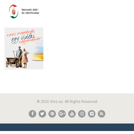
© 2026 Vtsz.eu. All Rights Reserved