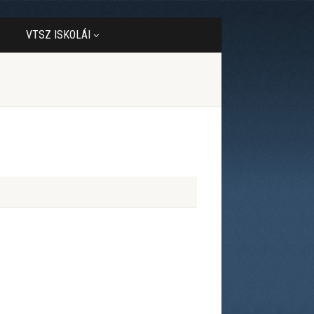
VTSZ ISKOLÁI