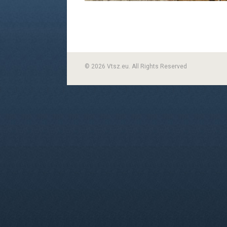
© 2026 Vtsz.eu. All Rights Reserved