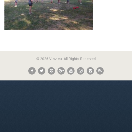
© 2026 Vtsz.eu. All Rights Reserved