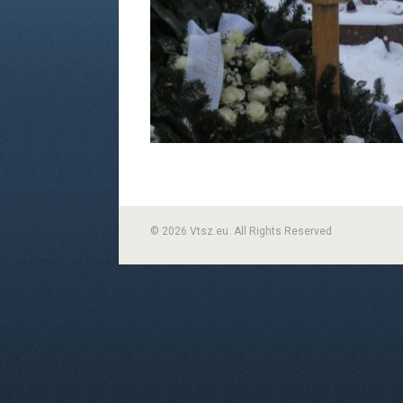
© 2026 Vtsz.eu. All Rights Reserved