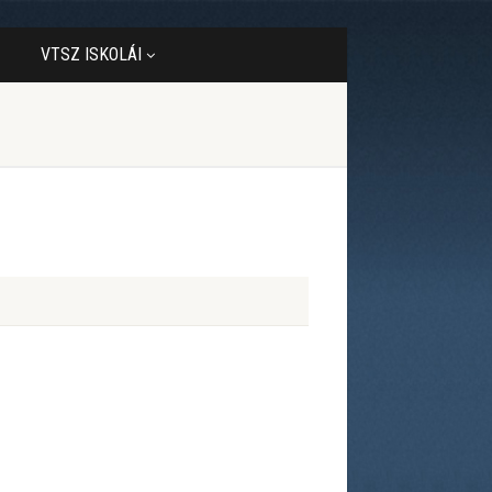
VTSZ ISKOLÁI