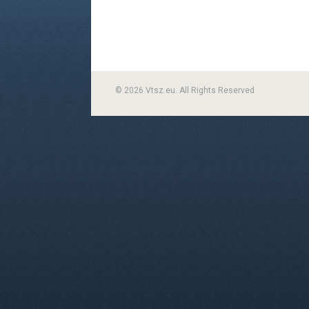
© 2026 Vtsz.eu. All Rights Reserved