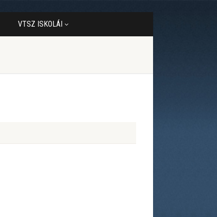
VTSZ ISKOLÁI