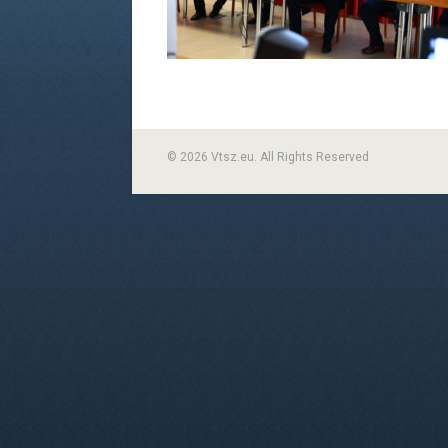
© 2026 Vtsz.eu. All Rights Reserved