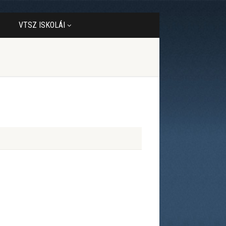
VTSZ ISKOLÁI