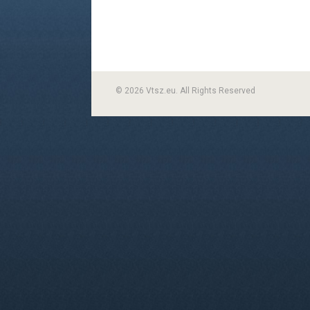
© 2026 Vtsz.eu. All Rights Reserved