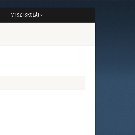
VTSZ ISKOLÁI