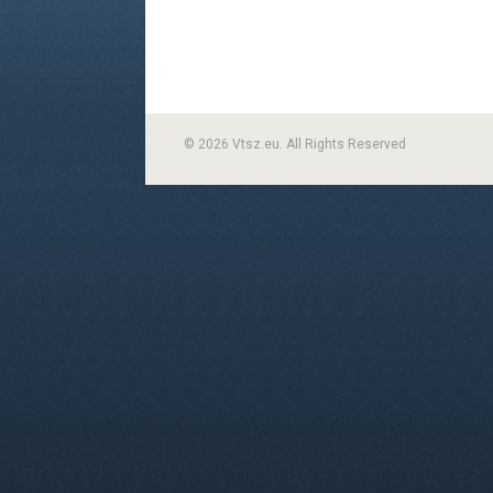
© 2026 Vtsz.eu. All Rights Reserved