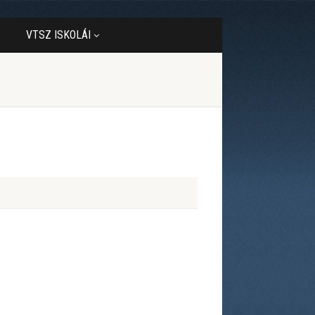
VTSZ ISKOLÁI