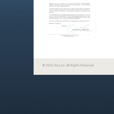
© 2026 Vtsz.eu. All Rights Reserved