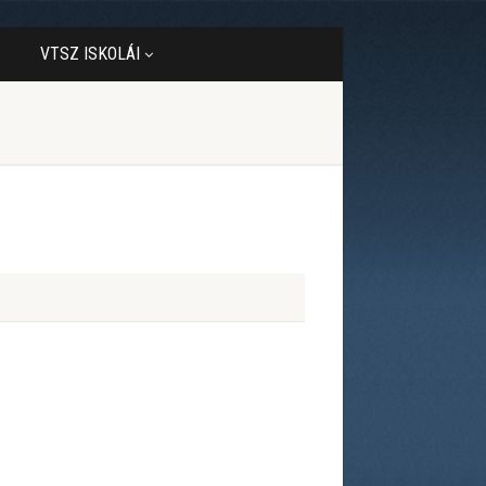
VTSZ ISKOLÁI