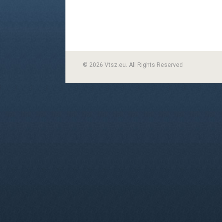
© 2026 Vtsz.eu. All Rights Reserved