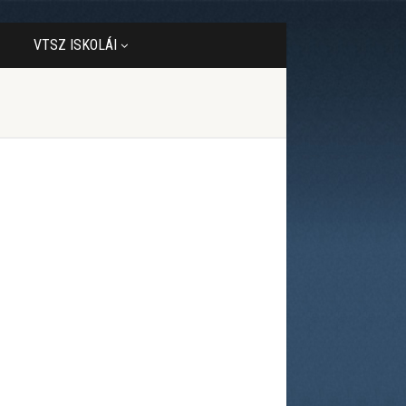
VTSZ ISKOLÁI