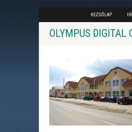
KEZDŐLAP
HÍ
OLYMPUS DIGITAL