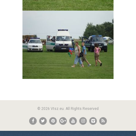
© 2026 Vtsz.eu. All Rights Reserved