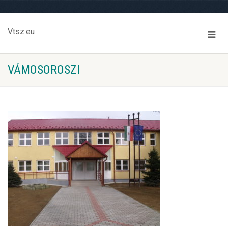
Vtsz.eu
VÁMOSOROSZI