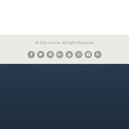
© 2026 Vtsz.eu. All Rights Reserved