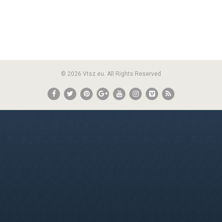
© 2026 Vtsz.eu. All Rights Reserved