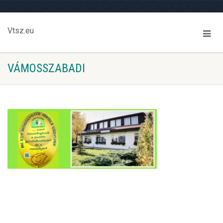
Vtsz.eu
VÁMOSSZABADI