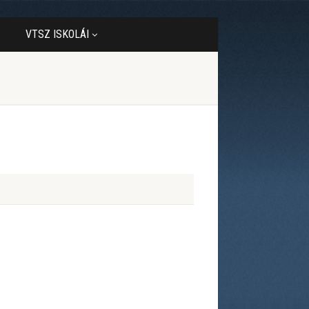
VTSZ ISKOLÁI