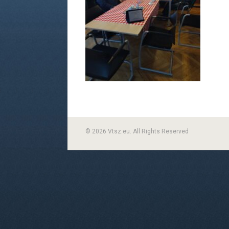
© 2026 Vtsz.eu. All Rights Reserved